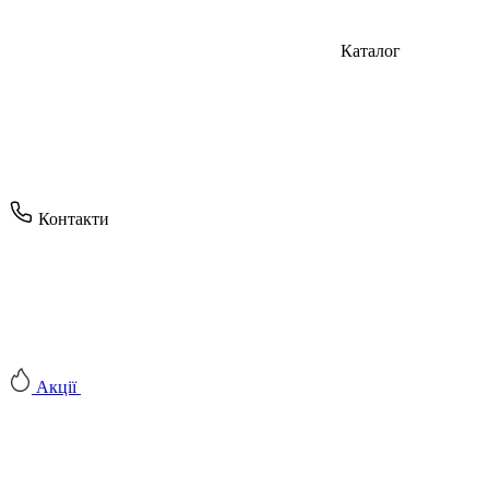
Каталог
Контакти
Акції