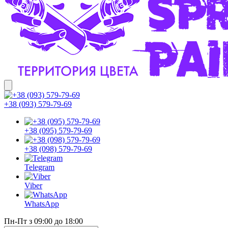
+38 (093) 579-79-69
+38 (095) 579-79-69
+38 (098) 579-79-69
Telegram
Viber
WhatsApp
Пн-Пт з 09:00 до 18:00