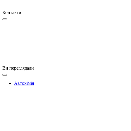
Контакти
Ви переглядали
Автохімія