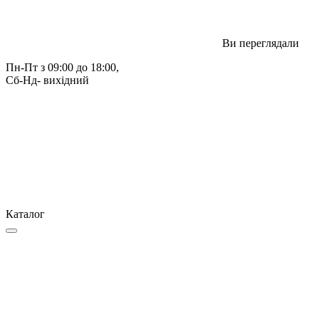
Ви переглядали
Пн-Пт з 09:00 до 18:00, 
Сб-Нд- вихідний
Каталог