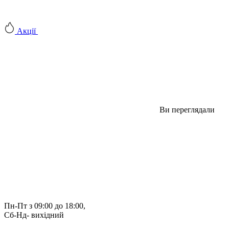
Акції
Ви переглядали
Пн-Пт з 09:00 до 18:00, 
Сб-Нд- вихідний