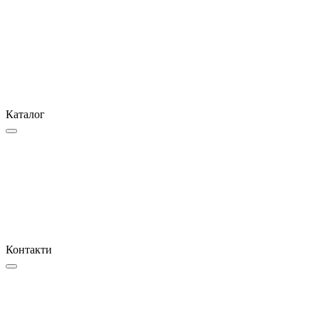
Каталог
Контакти