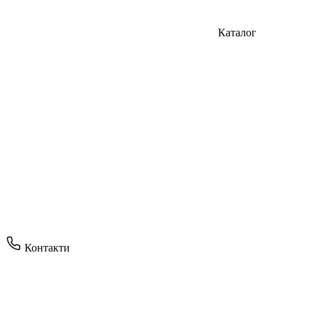
Каталог
Контакти