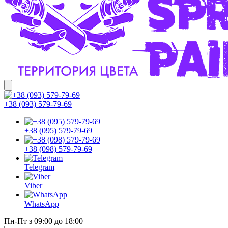
+38 (093) 579-79-69
+38 (095) 579-79-69
+38 (098) 579-79-69
Telegram
Viber
WhatsApp
Пн-Пт з 09:00 до 18:00