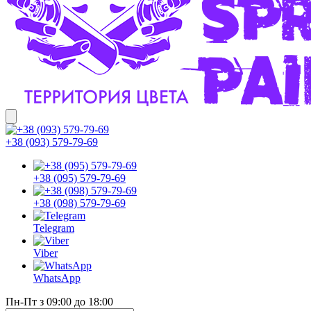
+38 (093) 579-79-69
+38 (095) 579-79-69
+38 (098) 579-79-69
Telegram
Viber
WhatsApp
Пн-Пт з 09:00 до 18:00