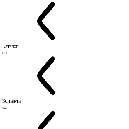
Каталог
Контакти