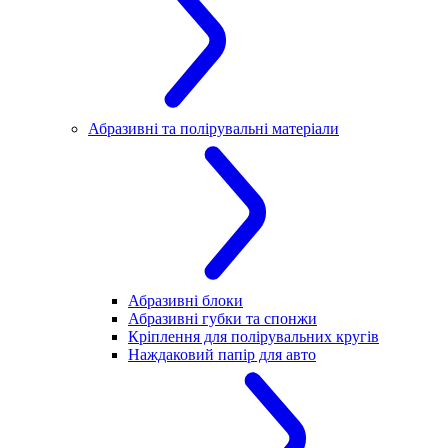
Абразивні та полірувальні матеріали
Абразивні блоки
Абразивні губки та спонжи
Кріплення для полірувальних кругів
Наждаковий папір для авто