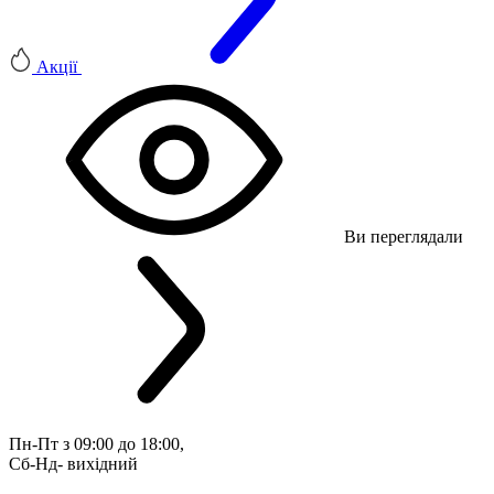
Акції
Ви переглядали
Пн-Пт з 09:00 до 18:00, 
Сб-Нд- вихідний