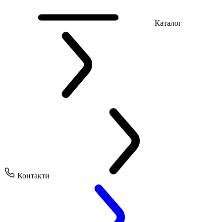
Каталог
Контакти