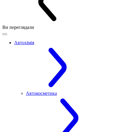
Ви переглядали
Автохімія
Автокосметика