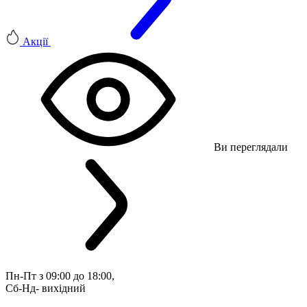
Акції
Ви переглядали
Пн-Пт з 09:00 до 18:00, 
Сб-Нд- вихідний