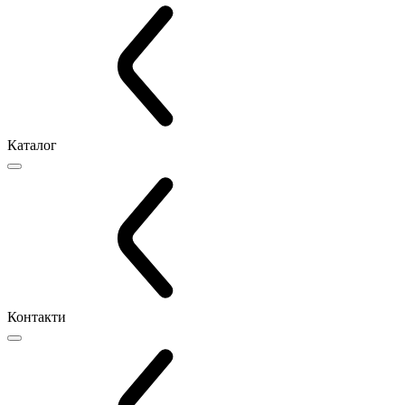
Каталог
Контакти