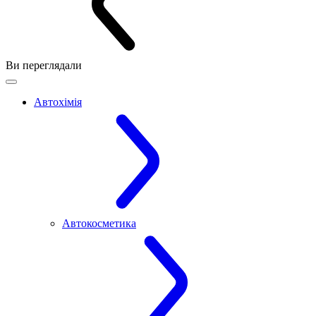
Ви переглядали
Автохімія
Автокосметика