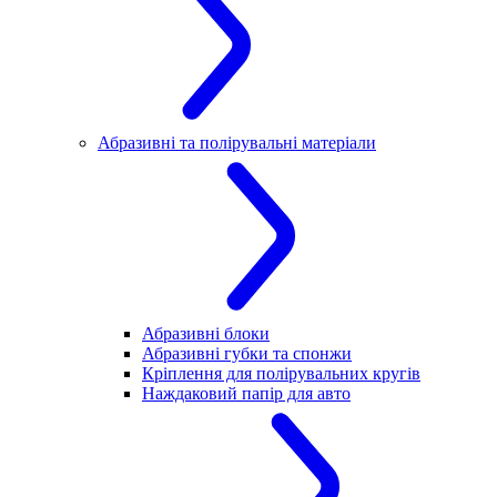
Абразивні та полірувальні матеріали
Абразивні блоки
Абразивні губки та спонжи
Кріплення для полірувальних кругів
Наждаковий папір для авто