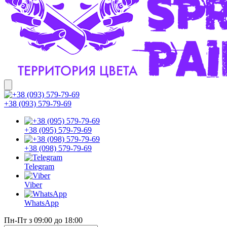
+38 (093) 579-79-69
+38 (095) 579-79-69
+38 (098) 579-79-69
Telegram
Viber
WhatsApp
Пн-Пт з 09:00 до 18:00