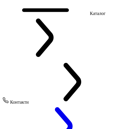
Каталог
Контакти