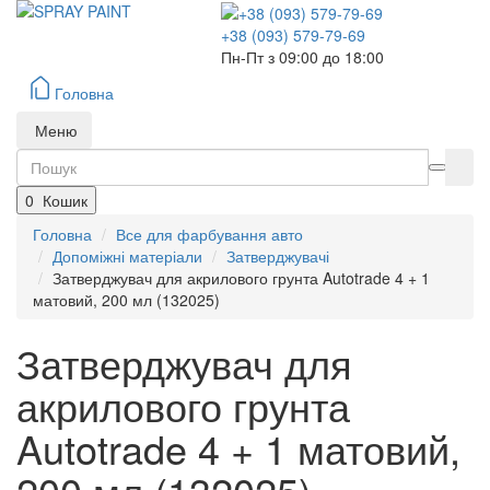
+38 (093) 579-79-69
Пн-Пт з 09:00 до 18:00
Головна
Меню
0
Кошик
Головна
Все для фарбування авто
Допоміжні матеріали
Затверджувачі
Затверджувач для акрилового грунта Autotrade 4 + 1
матовий, 200 мл (132025)
Затверджувач для
акрилового грунта
Autotrade 4 + 1 матовий,