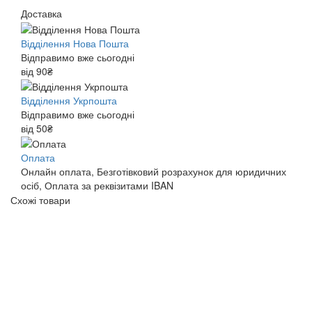
Доставка
Відділення Нова Пошта
Відправимо вже сьогодні
від 90₴
Відділення Укрпошта
Відправимо вже сьогодні
від 50₴
Оплата
Онлайн оплата, Безготівковий розрахунок для юридичних
осіб, Оплата за реквізитами IBAN
Схожі товари