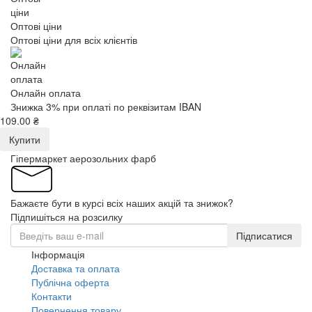
Оптові ціни
Оптові ціни для всіх клієнтів
Онлайн оплата
Знижка 3% при оплаті по реквізитам IBAN
109.00 ₴
Купити
Гіпермаркет аерозольних фарб
Бажаєте бути в курсі всіх наших акцій та знижок?
Підпишіться на розсилку
Підписатися
Інформація
Доставка та оплата
Публічна оферта
Контакти
Повернення товару