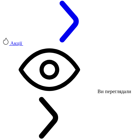
Акції
Ви переглядали