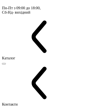
Пн-Пт з 09:00 до 18:00, 
Сб-Нд- вихідний
Каталог
Контакти