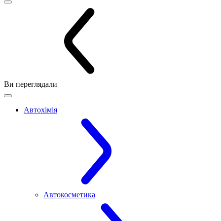
Ви переглядали
Автохімія
Автокосметика