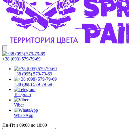
+38 (093) 579-79-69
+38 (095) 579-79-69
+38 (098) 579-79-69
Telegram
Viber
WhatsApp
Пн-Пт з 09:00 до 18:00