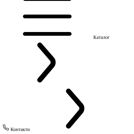
Каталог
Контакти