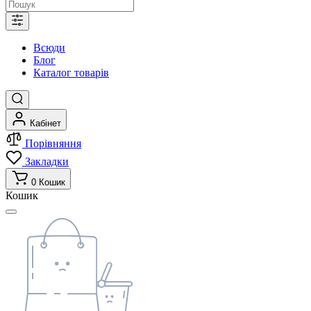
Всюди
Блог
Каталог товарів
Кабінет
Порівняння
Закладки
0
Кошик
Кошик