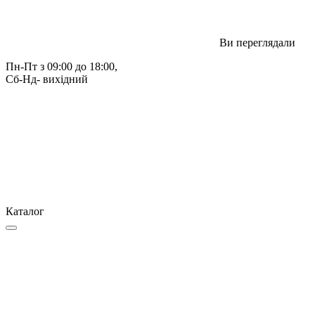
Ви переглядали
Пн-Пт з 09:00 до 18:00, 
Сб-Нд- вихідний
Каталог