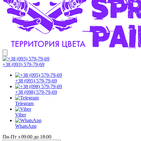
+38 (093) 579-79-69
+38 (095) 579-79-69
+38 (098) 579-79-69
Telegram
Viber
WhatsApp
Пн-Пт з 09:00 до 18:00