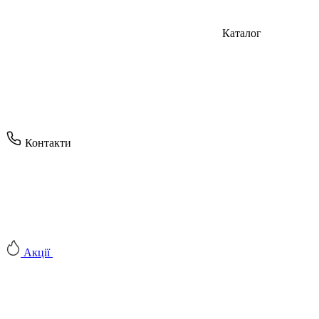
Каталог
Контакти
Акції