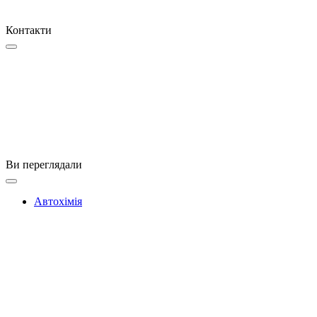
Контакти
Ви переглядали
Автохімія