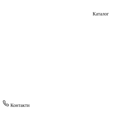
Каталог
Контакти