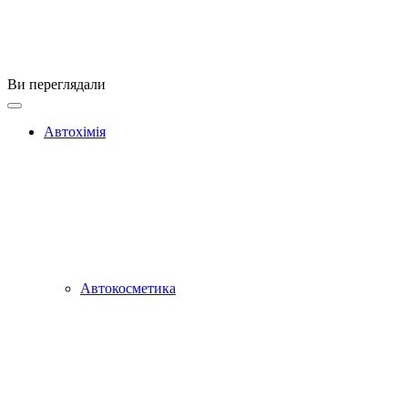
Ви переглядали
Автохімія
Автокосметика