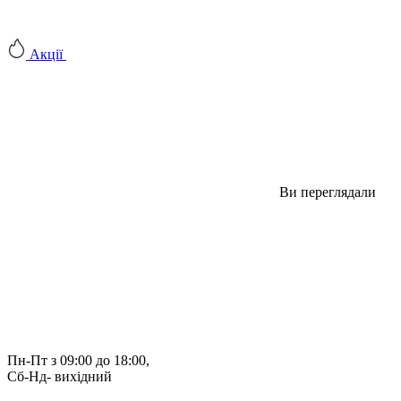
Акції
Ви переглядали
Пн-Пт з 09:00 до 18:00, 
Сб-Нд- вихідний