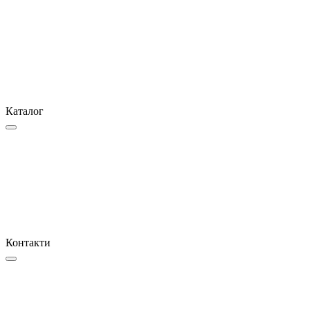
Каталог
Контакти