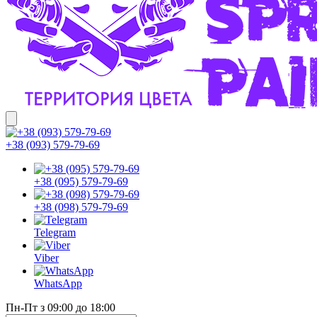
+38 (093) 579-79-69
+38 (095) 579-79-69
+38 (098) 579-79-69
Telegram
Viber
WhatsApp
Пн-Пт з 09:00 до 18:00