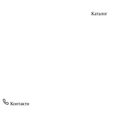
Каталог
Контакти