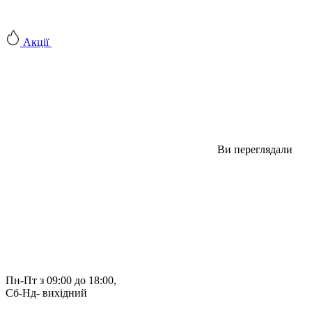
Акції
Ви переглядали
Пн-Пт з 09:00 до 18:00, 
Сб-Нд- вихідний