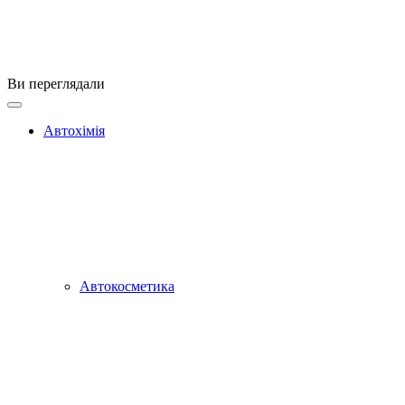
Ви переглядали
Автохімія
Автокосметика