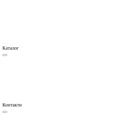
Каталог
Контакти