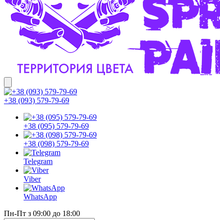
+38 (093) 579-79-69
+38 (095) 579-79-69
+38 (098) 579-79-69
Telegram
Viber
WhatsApp
Пн-Пт з 09:00 до 18:00