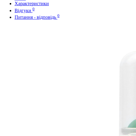
Характеристики
0
Відгуки
0
Питання - відповідь