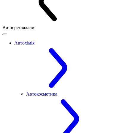
Ви переглядали
Автохімія
Автокосметика