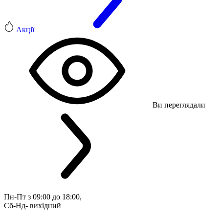
Акції
Ви переглядали
Пн-Пт з 09:00 до 18:00, 
Сб-Нд- вихідний