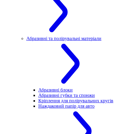
Абразивні та полірувальні матеріали
Абразивні блоки
Абразивні губки та спонжи
Кріплення для полірувальних кругів
Наждаковий папір для авто