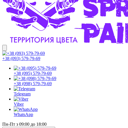
+38 (093) 579-79-69
+38 (095) 579-79-69
+38 (098) 579-79-69
Telegram
Viber
WhatsApp
Пн-Пт з 09:00 до 18:00