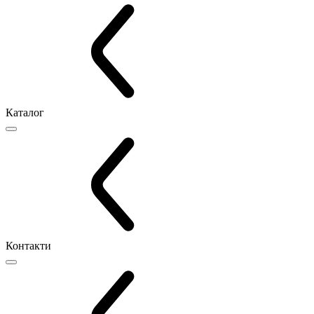
Каталог
Контакти