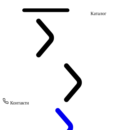
Каталог
Контакти