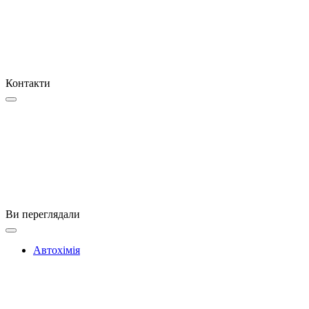
Контакти
Ви переглядали
Автохімія