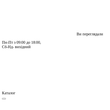
Ви переглядали
Пн-Пт з 09:00 до 18:00, 
Сб-Нд- вихідний
Каталог