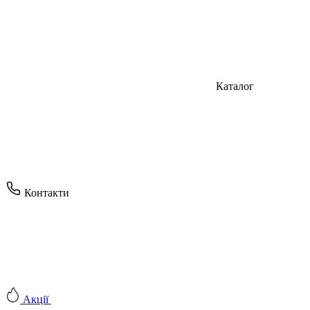
Каталог
Контакти
Акції