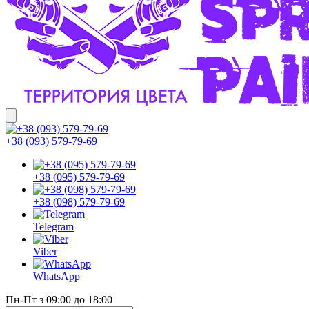
+38 (093) 579-79-69
+38 (095) 579-79-69
+38 (098) 579-79-69
Telegram
Viber
WhatsApp
Пн-Пт з 09:00 до 18:00