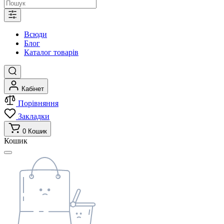
Всюди
Блог
Каталог товарів
Кабінет
Порівняння
Закладки
0
Кошик
Кошик