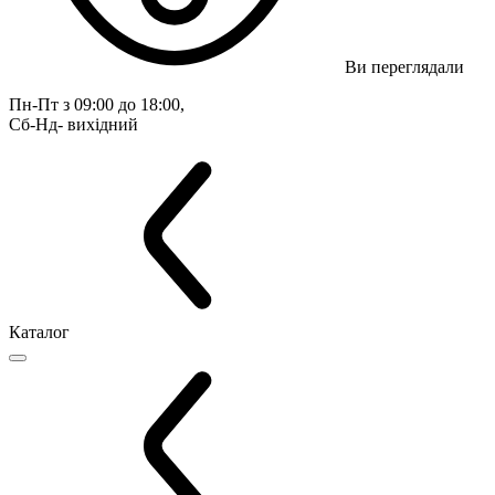
Ви переглядали
Пн-Пт з 09:00 до 18:00, 
Сб-Нд- вихідний
Каталог