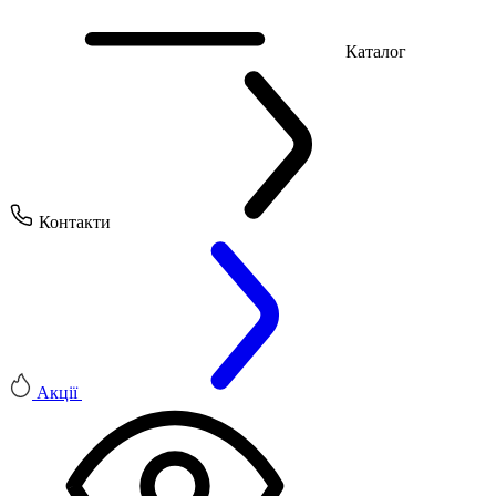
Каталог
Контакти
Акції