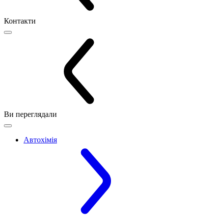
Контакти
Ви переглядали
Автохімія