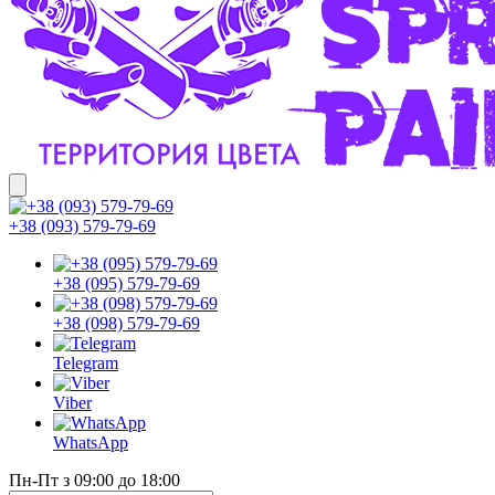
+38 (093) 579-79-69
+38 (095) 579-79-69
+38 (098) 579-79-69
Telegram
Viber
WhatsApp
Пн-Пт з 09:00 до 18:00