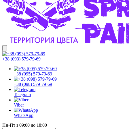
+38 (093) 579-79-69
+38 (095) 579-79-69
+38 (098) 579-79-69
Telegram
Viber
WhatsApp
Пн-Пт з 09:00 до 18:00