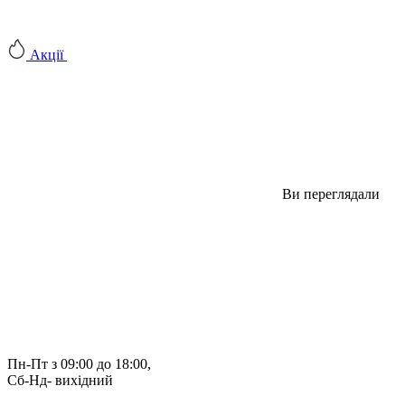
Акції
Ви переглядали
Пн-Пт з 09:00 до 18:00, 
Сб-Нд- вихідний