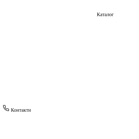
Каталог
Контакти