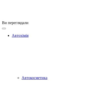
Ви переглядали
Автохімія
Автокосметика