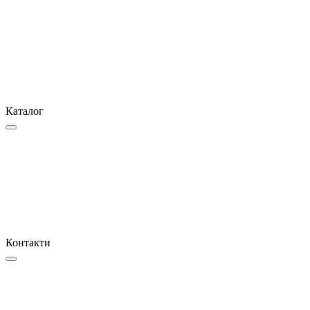
Каталог
Контакти