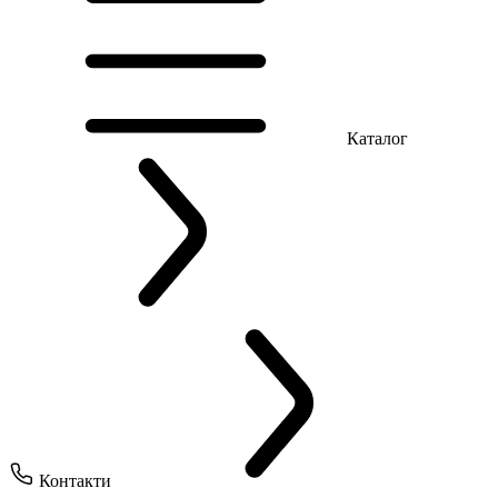
Каталог
Контакти