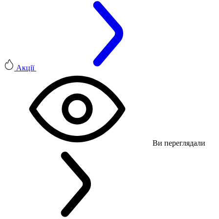
Акції
Ви переглядали