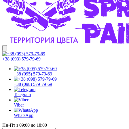
+38 (093) 579-79-69
+38 (095) 579-79-69
+38 (098) 579-79-69
Telegram
Viber
WhatsApp
Пн-Пт з 09:00 до 18:00