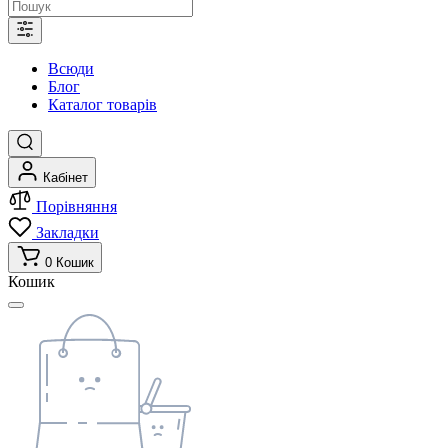
Всюди
Блог
Каталог товарів
Кабінет
Порівняння
Закладки
0
Кошик
Кошик