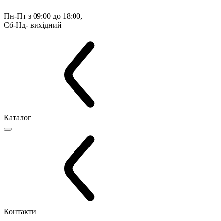
Пн-Пт з 09:00 до 18:00, 
Сб-Нд- вихідний
Каталог
Контакти