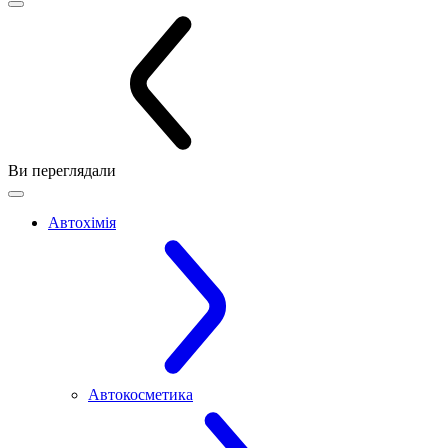
Ви переглядали
Автохімія
Автокосметика