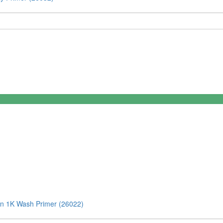
n 1K Wash Primer (26022)