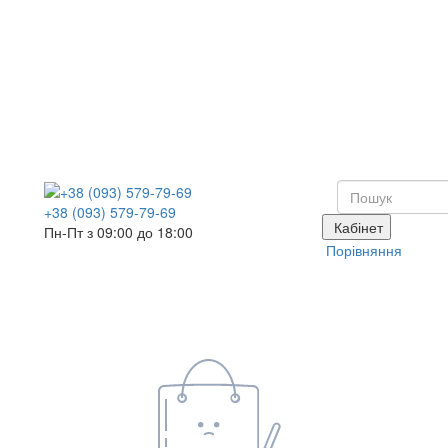
+38 (093) 579-79-69
Кабінет
Пн-Пт з 09:00 до 18:00
Порівняння