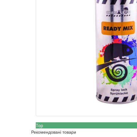
Top
Рекомендовані товари