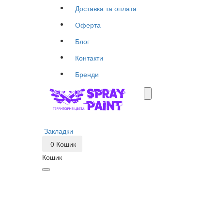
Доставка та оплата
Оферта
Блог
Контакти
Бренди
Закладки
0
Кошик
Кошик