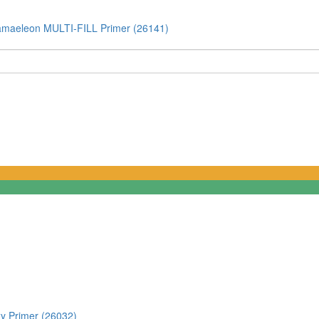
maeleon MULTI-FILL Primer (26141)
 Primer (26032)