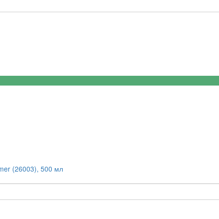
mer (26003), 500 мл