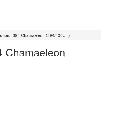
зелена 394 Chamaeleon (394/400CH)
4 Chamaeleon