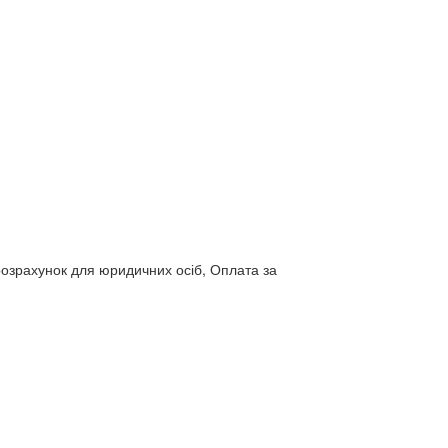
розрахунок для юридичних осіб, Оплата за