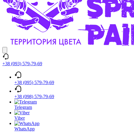
+38 (093) 579-79-69
+38 (095) 579-79-69
+38 (098) 579-79-69
Telegram
Viber
WhatsApp