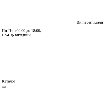
Ви переглядали
Пн-Пт з 09:00 до 18:00, 
Сб-Нд- вихідний
Каталог