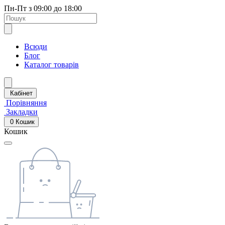
Пн-Пт з 09:00 до 18:00
Всюди
Блог
Каталог товарів
Кабінет
Порівняння
Закладки
0
Кошик
Кошик