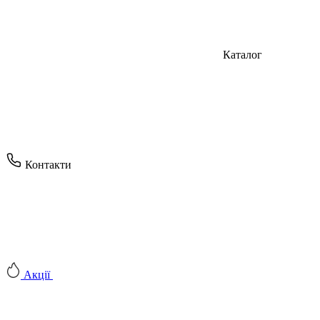
Каталог
Контакти
Акції