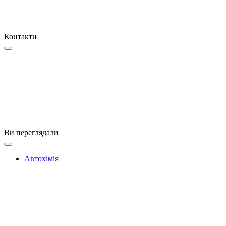
Контакти
Ви переглядали
Автохімія