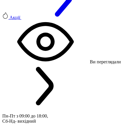
Акції
Ви переглядали
Пн-Пт з 09:00 до 18:00, 
Сб-Нд- вихідний