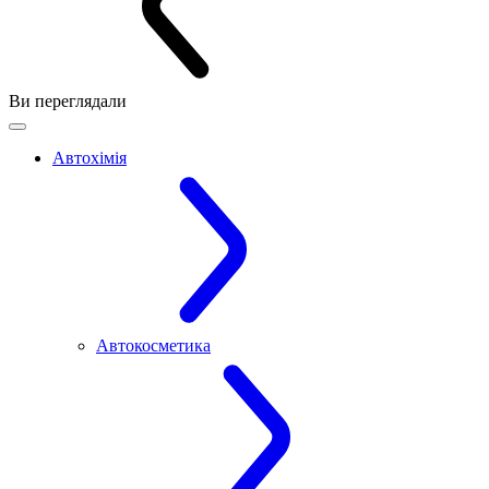
Ви переглядали
Автохімія
Автокосметика