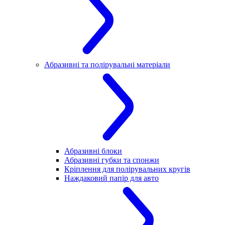
Абразивні та полірувальні матеріали
Абразивні блоки
Абразивні губки та спонжи
Кріплення для полірувальних кругів
Наждаковий папір для авто