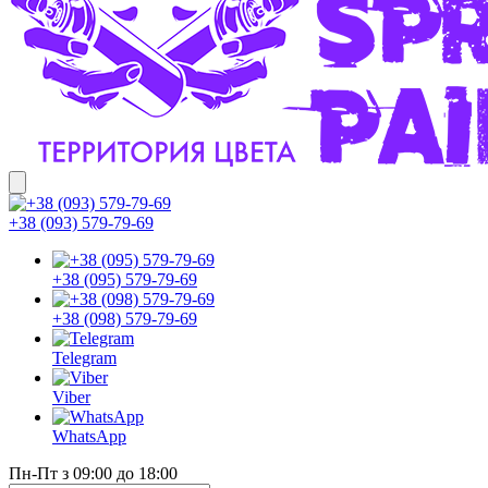
+38 (093) 579-79-69
+38 (095) 579-79-69
+38 (098) 579-79-69
Telegram
Viber
WhatsApp
Пн-Пт з 09:00 до 18:00