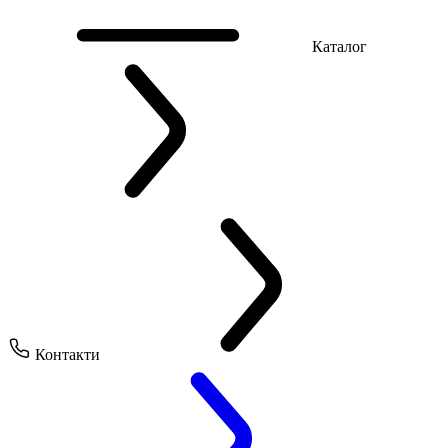
Каталог
Контакти