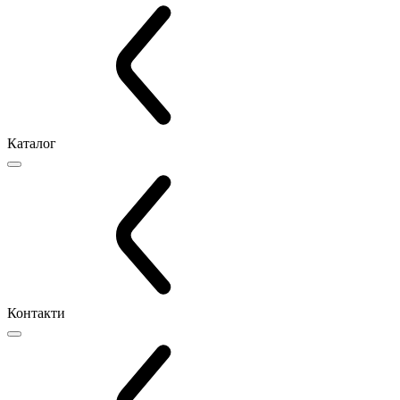
Каталог
Контакти