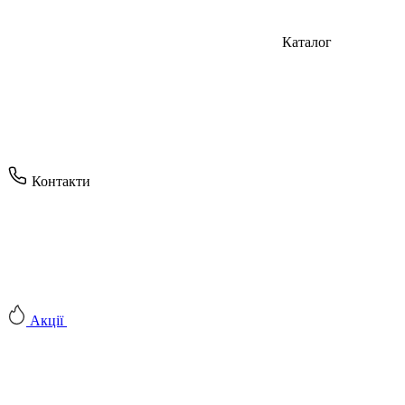
Каталог
Контакти
Акції