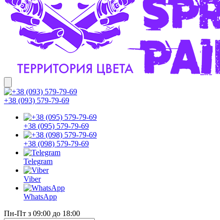
+38 (093) 579-79-69
+38 (095) 579-79-69
+38 (098) 579-79-69
Telegram
Viber
WhatsApp
Пн-Пт з 09:00 до 18:00