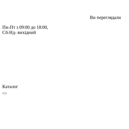
Ви переглядали
Пн-Пт з 09:00 до 18:00, 
Сб-Нд- вихідний
Каталог