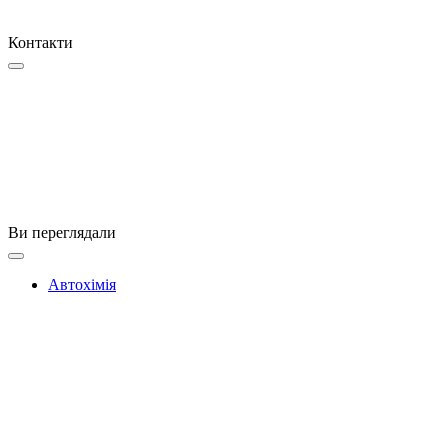
Контакти
Ви переглядали
Автохімія