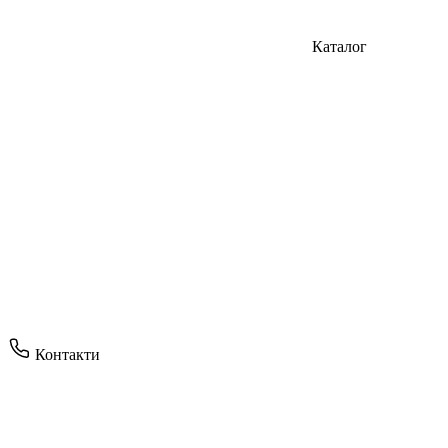
Каталог
Контакти