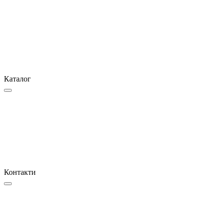
Каталог
Контакти