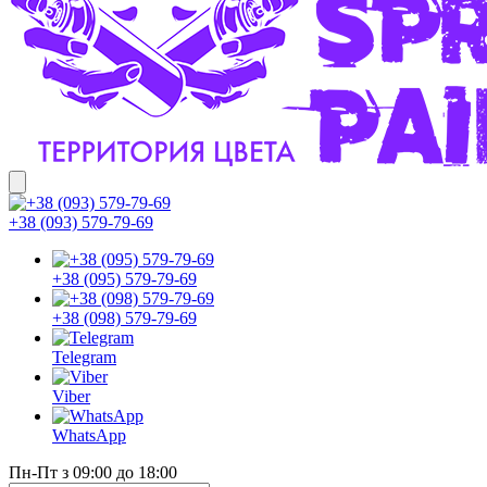
+38 (093) 579-79-69
+38 (095) 579-79-69
+38 (098) 579-79-69
Telegram
Viber
WhatsApp
Пн-Пт з 09:00 до 18:00