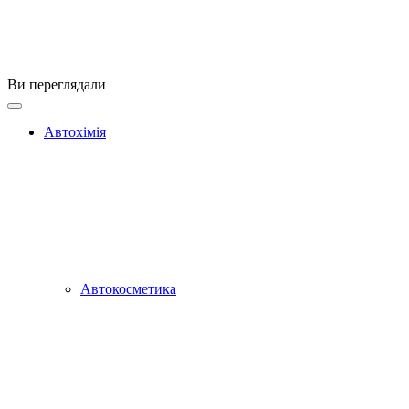
Ви переглядали
Автохімія
Автокосметика