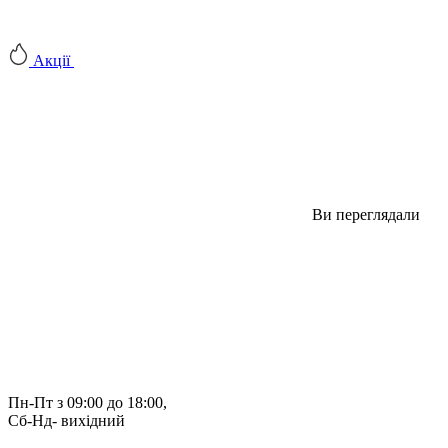
Акції
Ви переглядали
Пн-Пт з 09:00 до 18:00, 
Сб-Нд- вихідний