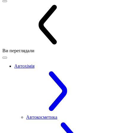
Ви переглядали
Автохімія
Автокосметика