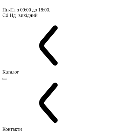
Пн-Пт з 09:00 до 18:00, 
Сб-Нд- вихідний
Каталог
Контакти