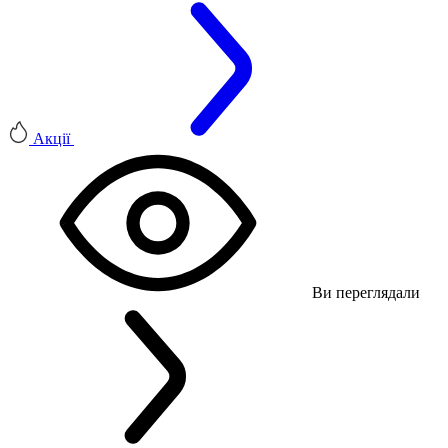
Акції
Ви переглядали