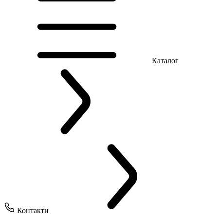
Каталог
Контакти