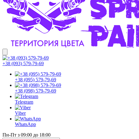
+38 (093) 579-79-69
+38 (095) 579-79-69
+38 (098) 579-79-69
Telegram
Viber
WhatsApp
Пн-Пт з 09:00 до 18:00