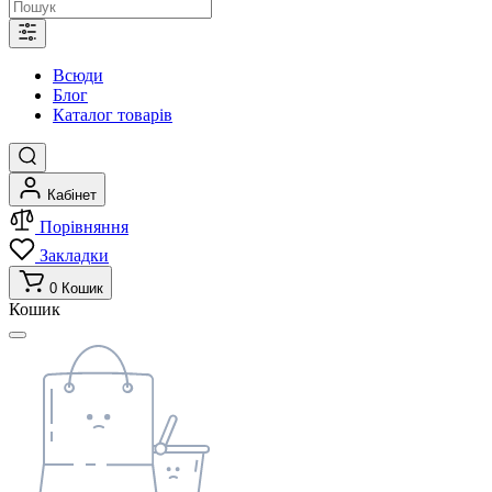
Всюди
Блог
Каталог товарів
Кабінет
Порівняння
Закладки
0
Кошик
Кошик