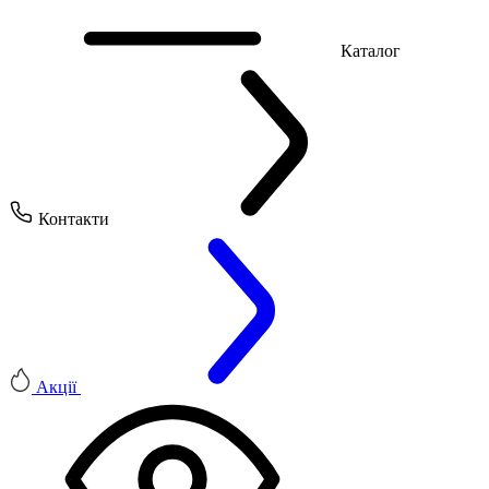
Каталог
Контакти
Акції