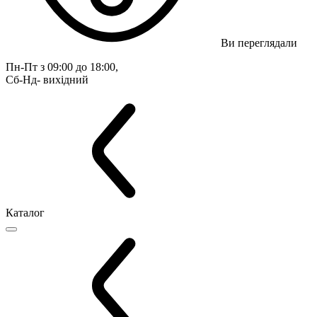
Ви переглядали
Пн-Пт з 09:00 до 18:00, 
Сб-Нд- вихідний
Каталог