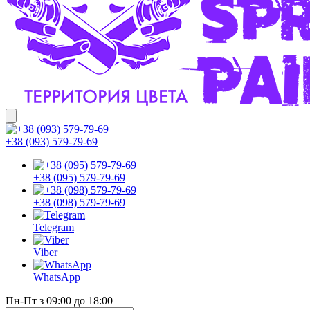
+38 (093) 579-79-69
+38 (095) 579-79-69
+38 (098) 579-79-69
Telegram
Viber
WhatsApp
Пн-Пт з 09:00 до 18:00