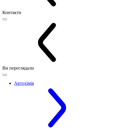
Контакти
Ви переглядали
Автохімія