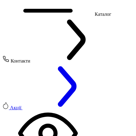
Каталог
Контакти
Акції