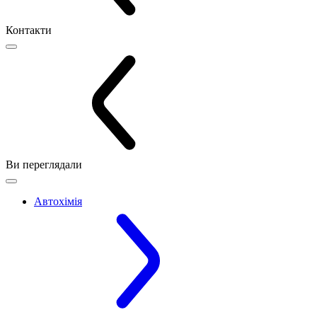
Контакти
Ви переглядали
Автохімія