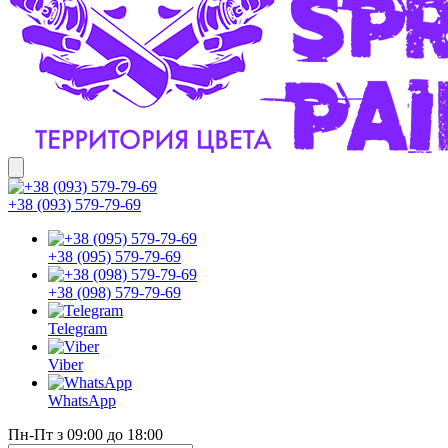
+38 (093) 579-79-69
+38 (095) 579-79-69
+38 (098) 579-79-69
Telegram
Viber
WhatsApp
Пн-Пт з 09:00 до 18:00