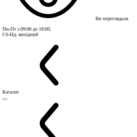
Ви переглядали
Пн-Пт з 09:00 до 18:00, 
Сб-Нд- вихідний
Каталог