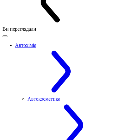
Ви переглядали
Автохімія
Автокосметика