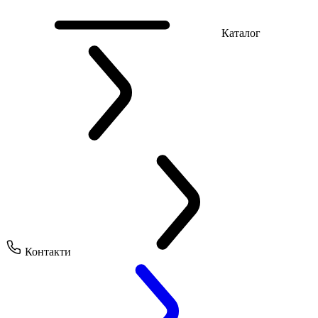
Каталог
Контакти