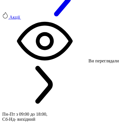
Акції
Ви переглядали
Пн-Пт з 09:00 до 18:00, 
Сб-Нд- вихідний