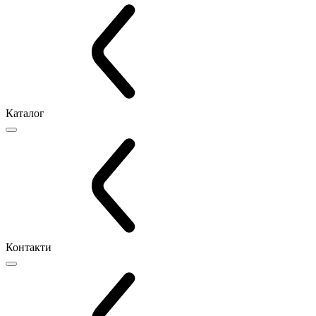
Каталог
Контакти