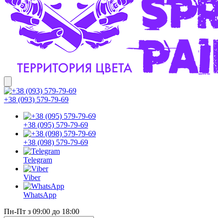
+38 (093) 579-79-69
+38 (095) 579-79-69
+38 (098) 579-79-69
Telegram
Viber
WhatsApp
Пн-Пт з 09:00 до 18:00