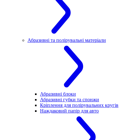
Абразивні та полірувальні матеріали
Абразивні блоки
Абразивні губки та спонжи
Кріплення для полірувальних кругів
Наждаковий папір для авто