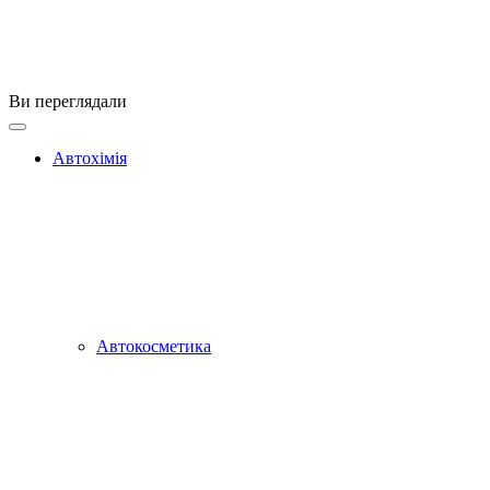
Ви переглядали
Автохімія
Автокосметика