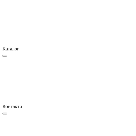
Каталог
Контакти