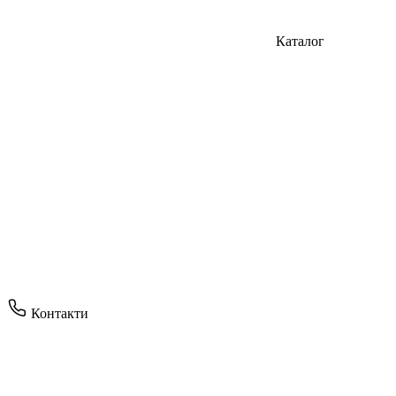
Каталог
Контакти