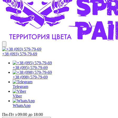
+38 (093) 579-79-69
+38 (095) 579-79-69
+38 (098) 579-79-69
Telegram
Viber
WhatsApp
Пн-Пт з 09:00 до 18:00