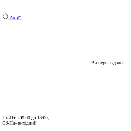
Акції
Ви переглядали
Пн-Пт з 09:00 до 18:00, 
Сб-Нд- вихідний