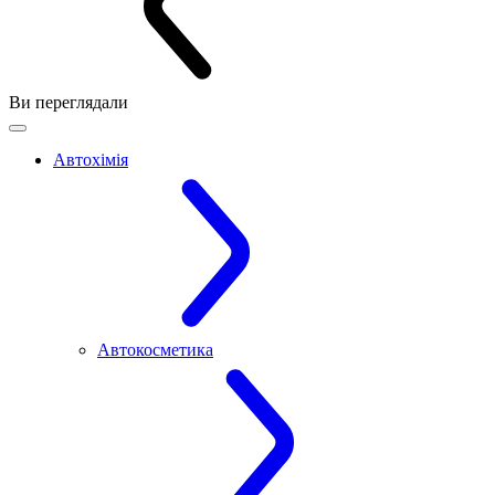
Ви переглядали
Автохімія
Автокосметика