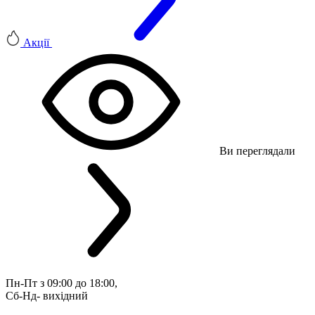
Акції
Ви переглядали
Пн-Пт з 09:00 до 18:00, 
Сб-Нд- вихідний