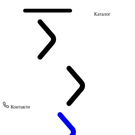
Каталог
Контакти