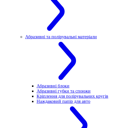
Абразивні та полірувальні матеріали
Абразивні блоки
Абразивні губки та спонжи
Кріплення для полірувальних кругів
Наждаковий папір для авто