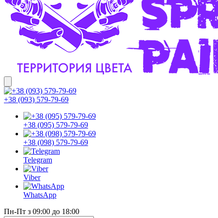
+38 (093) 579-79-69
+38 (095) 579-79-69
+38 (098) 579-79-69
Telegram
Viber
WhatsApp
Пн-Пт з 09:00 до 18:00