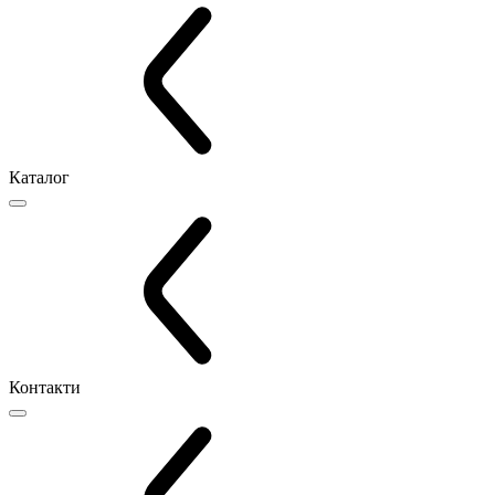
Каталог
Контакти