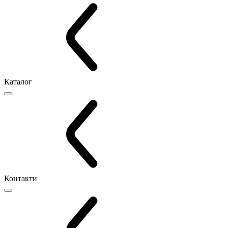
Каталог
Контакти