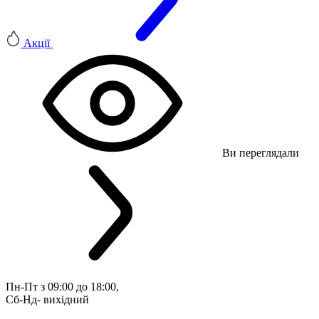
Акції
Ви переглядали
Пн-Пт з 09:00 до 18:00, 
Сб-Нд- вихідний