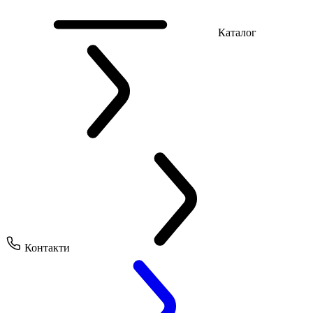
Каталог
Контакти