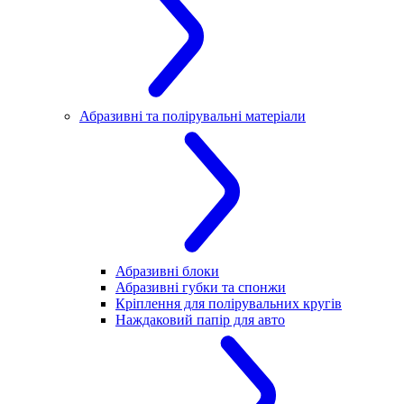
Абразивні та полірувальні матеріали
Абразивні блоки
Абразивні губки та спонжи
Кріплення для полірувальних кругів
Наждаковий папір для авто