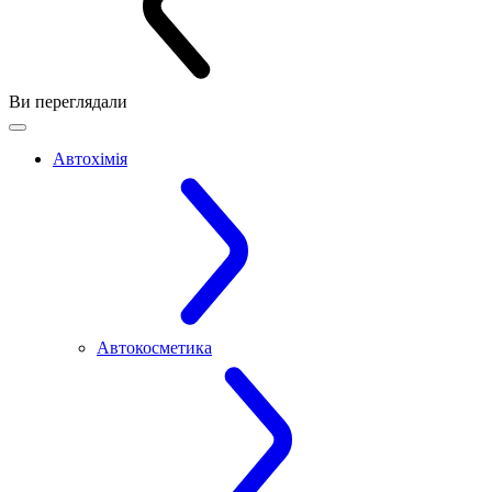
Ви переглядали
Автохімія
Автокосметика