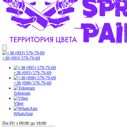
+38 (093) 579-79-69
+38 (095) 579-79-69
+38 (098) 579-79-69
Telegram
Viber
WhatsApp
Пн-Пт з 09:00 до 18:00