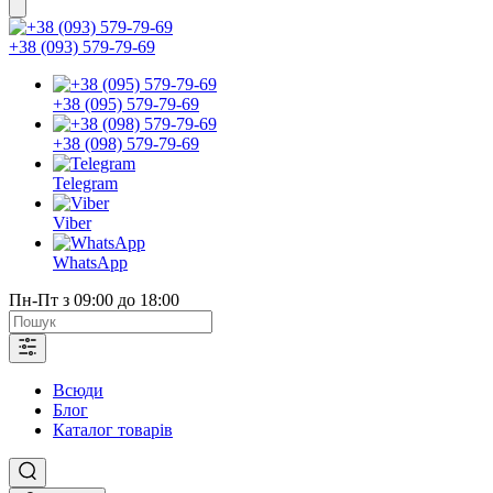
+38 (093) 579-79-69
+38 (095) 579-79-69
+38 (098) 579-79-69
Telegram
Viber
WhatsApp
Пн-Пт з 09:00 до 18:00
Всюди
Блог
Каталог товарів