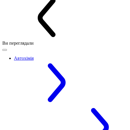
Ви переглядали
Автохімія