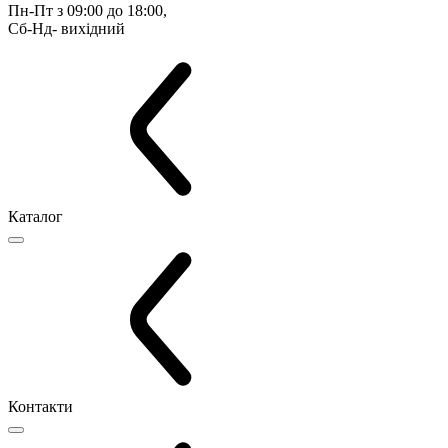
Пн-Пт з 09:00 до 18:00, 
Сб-Нд- вихідний
Каталог
Контакти