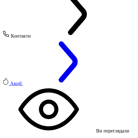
Контакти
Акції
Ви переглядали