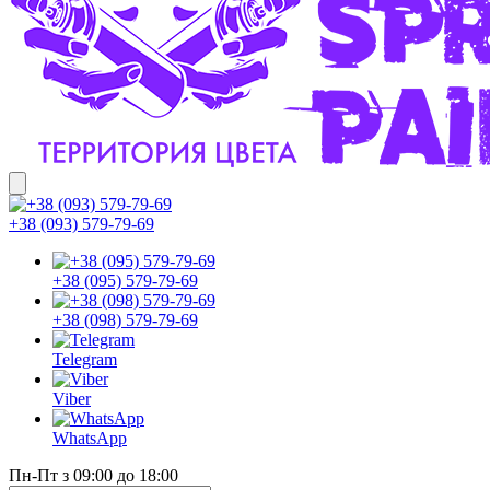
+38 (093) 579-79-69
+38 (095) 579-79-69
+38 (098) 579-79-69
Telegram
Viber
WhatsApp
Пн-Пт з 09:00 до 18:00