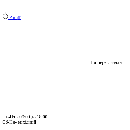
Акції
Ви переглядали
Пн-Пт з 09:00 до 18:00, 
Сб-Нд- вихідний