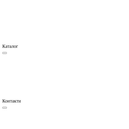
Каталог
Контакти