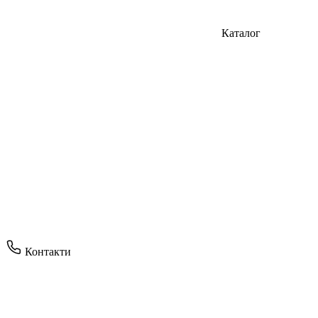
Каталог
Контакти