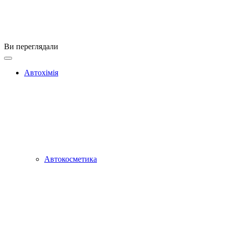
Ви переглядали
Автохімія
Автокосметика