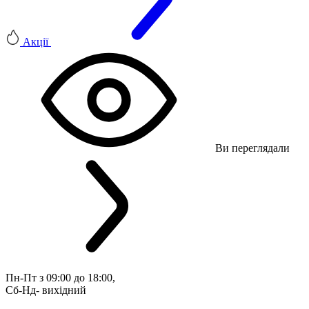
Акції
Ви переглядали
Пн-Пт з 09:00 до 18:00, 
Сб-Нд- вихідний