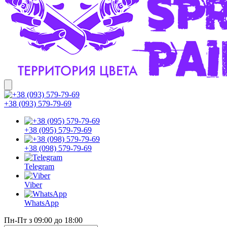
+38 (093) 579-79-69
+38 (095) 579-79-69
+38 (098) 579-79-69
Telegram
Viber
WhatsApp
Пн-Пт з 09:00 до 18:00