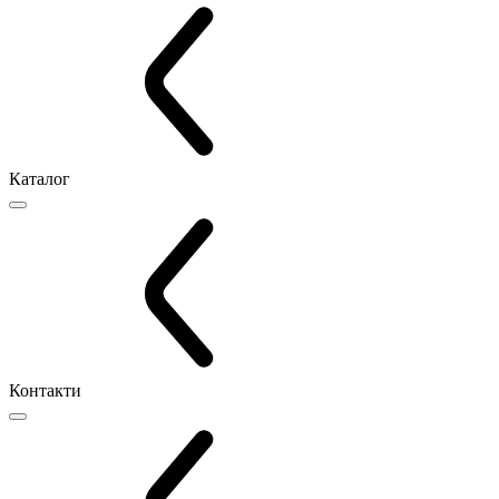
Каталог
Контакти