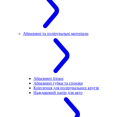
Абразивні та полірувальні матеріали
Абразивні блоки
Абразивні губки та спонжи
Кріплення для полірувальних кругів
Наждаковий папір для авто