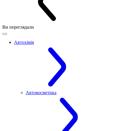
Ви переглядали
Автохімія
Автокосметика