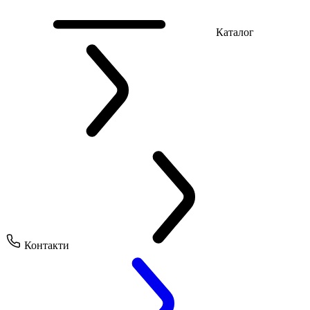
Каталог
Контакти