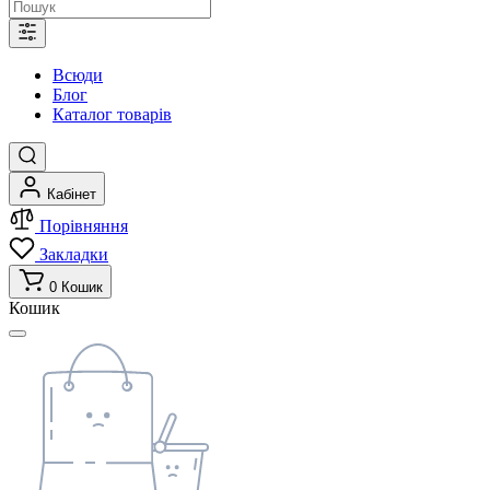
Всюди
Блог
Каталог товарів
Кабінет
Порівняння
Закладки
0
Кошик
Кошик