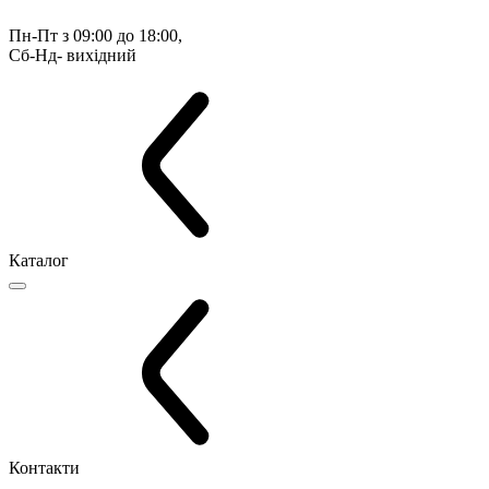
Пн-Пт з 09:00 до 18:00, 
Сб-Нд- вихідний
Каталог
Контакти