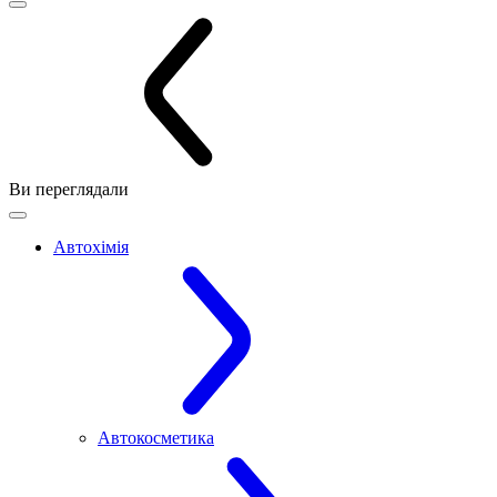
Ви переглядали
Автохімія
Автокосметика