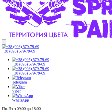
+38 (093) 579-79-69
+38 (095) 579-79-69
+38 (098) 579-79-69
Telegram
Viber
WhatsApp
Пн-Пт з 09:00 до 18:00