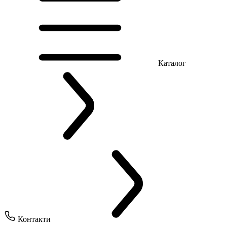
Каталог
Контакти