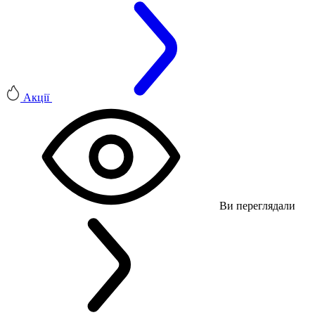
Акції
Ви переглядали