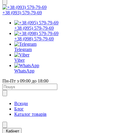
+38 (093) 579-79-69
+38 (095) 579-79-69
+38 (098) 579-79-69
Telegram
Viber
WhatsApp
Пн-Пт з 09:00 до 18:00
Всюди
Блог
Каталог товарів
Кабінет