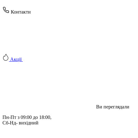
Контакти
Акції
Ви переглядали
Пн-Пт з 09:00 до 18:00, 
Сб-Нд- вихідний