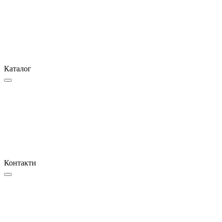
Каталог
Контакти