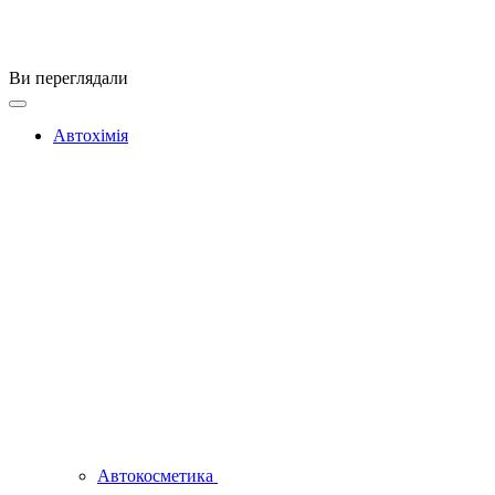
Ви переглядали
Автохімія
Автокосметика