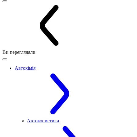
Ви переглядали
Автохімія
Автокосметика