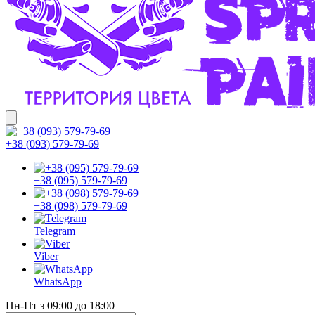
+38 (093) 579-79-69
+38 (095) 579-79-69
+38 (098) 579-79-69
Telegram
Viber
WhatsApp
Пн-Пт з 09:00 до 18:00