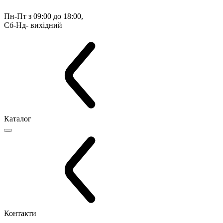
Пн-Пт з 09:00 до 18:00, 
Сб-Нд- вихідний
Каталог
Контакти