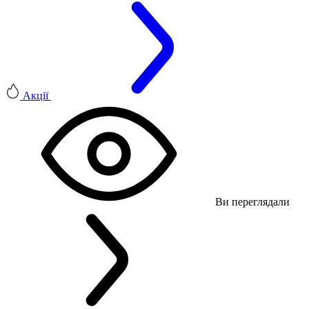
Акції
Ви переглядали