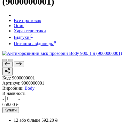
(9000000001)
Все про товар
Опис
Характеристики
0
Відгуки
0
Питання - відповідь
Код:
9000000001
Артикул:
9000000001
Виробник:
Body
В наявності
658.00 ₴
Купити
12 або більше
592.20 ₴