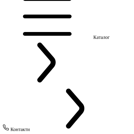
Каталог
Контакти