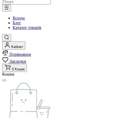
Всюди
Блог
Каталог товарів
Кабінет
Порівняння
Закладки
0
Кошик
Кошик