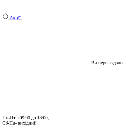
Акції
Ви переглядали
Пн-Пт з 09:00 до 18:00, 
Сб-Нд- вихідний