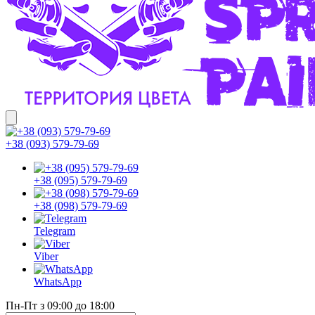
+38 (093) 579-79-69
+38 (095) 579-79-69
+38 (098) 579-79-69
Telegram
Viber
WhatsApp
Пн-Пт з 09:00 до 18:00