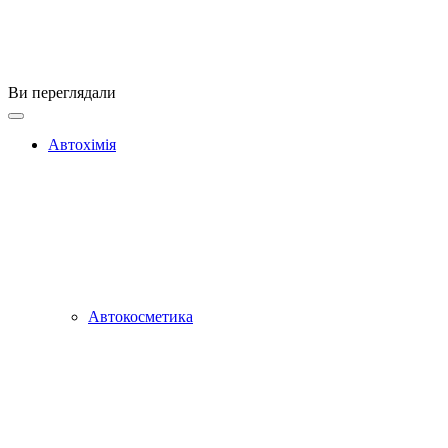
Ви переглядали
Автохімія
Автокосметика