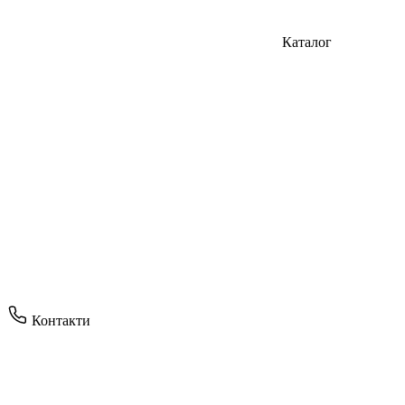
Каталог
Контакти