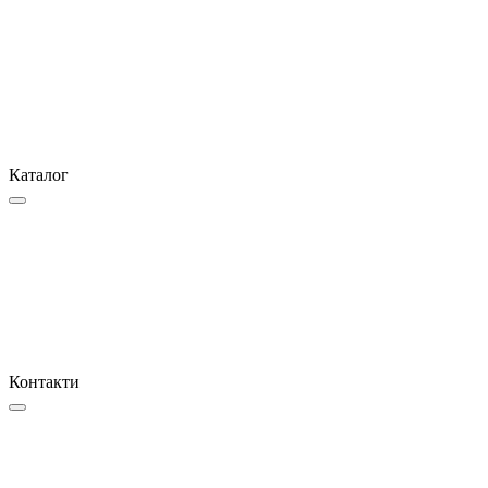
Каталог
Контакти