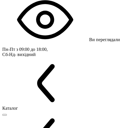
Ви переглядали
Пн-Пт з 09:00 до 18:00, 
Сб-Нд- вихідний
Каталог