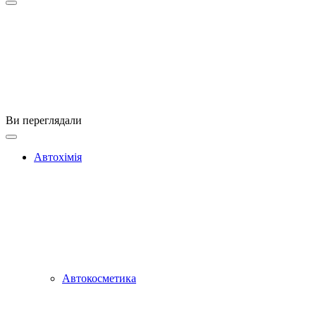
Ви переглядали
Автохімія
Автокосметика