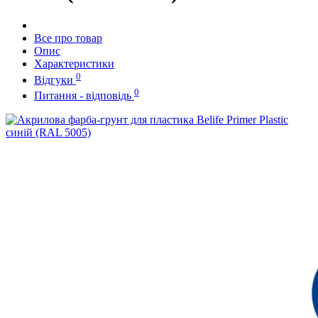
Все про товар
Опис
Характеристики
0
Відгуки
0
Питання - відповідь