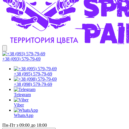
+38 (093) 579-79-69
+38 (095) 579-79-69
+38 (098) 579-79-69
Telegram
Viber
WhatsApp
Пн-Пт з 09:00 до 18:00