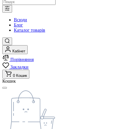
Всюди
Блог
Каталог товарів
Кабінет
Порівняння
Закладки
0
Кошик
Кошик