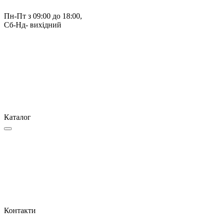
Пн-Пт з 09:00 до 18:00, 
Сб-Нд- вихідний
Каталог
Контакти