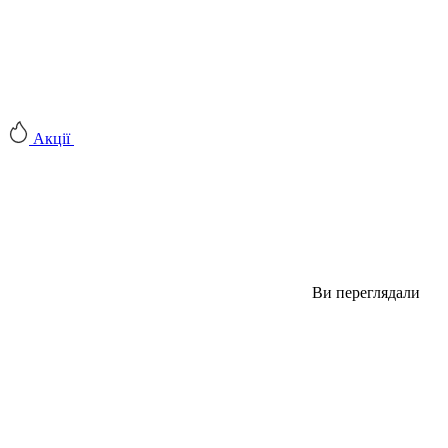
Акції
Ви переглядали