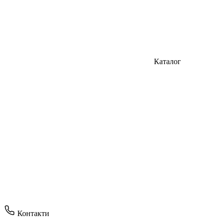
Каталог
Контакти