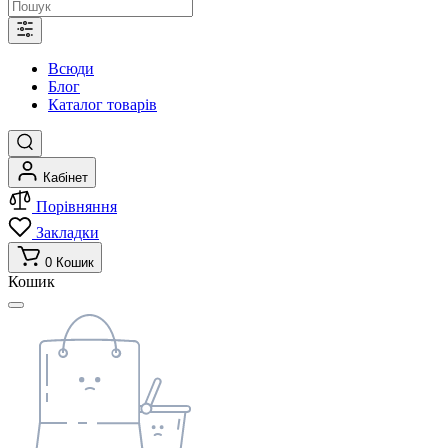
Всюди
Блог
Каталог товарів
Кабінет
Порівняння
Закладки
0
Кошик
Кошик