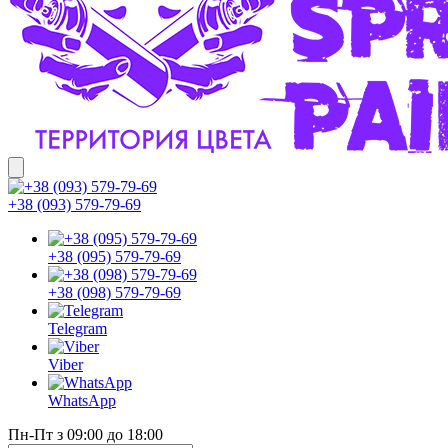
+38 (093) 579-79-69
+38 (095) 579-79-69
+38 (098) 579-79-69
Telegram
Viber
WhatsApp
Пн-Пт з 09:00 до 18:00