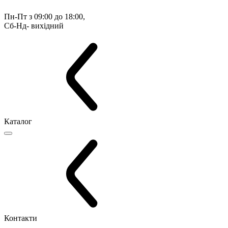
Пн-Пт з 09:00 до 18:00, 
Сб-Нд- вихідний
Каталог
Контакти