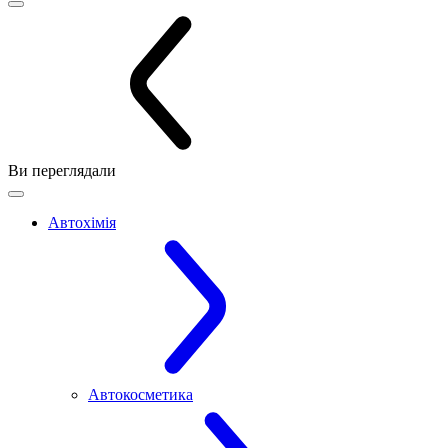
Ви переглядали
Автохімія
Автокосметика