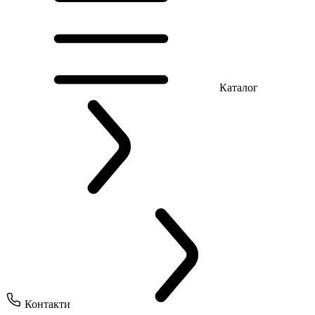
Каталог
Контакти