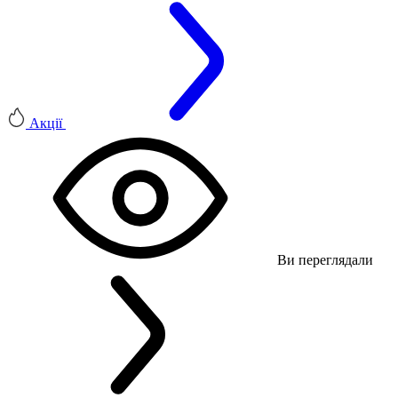
Акції
Ви переглядали