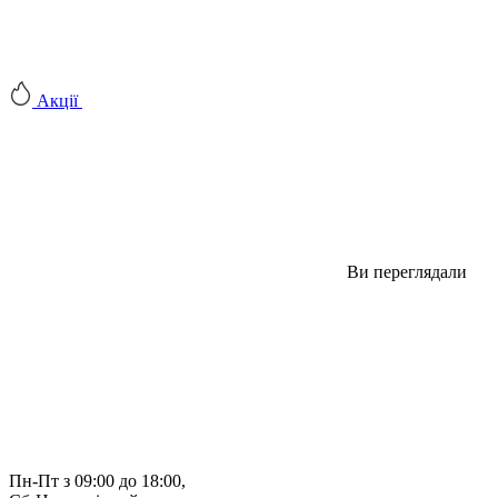
Акції
Ви переглядали
Пн-Пт з 09:00 до 18:00, 