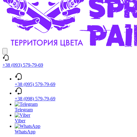
+38 (093) 579-79-69
+38 (095) 579-79-69
+38 (098) 579-79-69
Telegram
Viber
WhatsApp