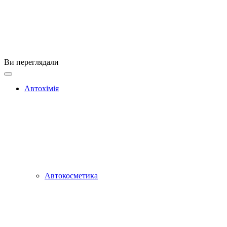
Ви переглядали
Автохімія
Автокосметика