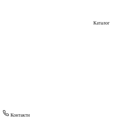
Каталог
Контакти