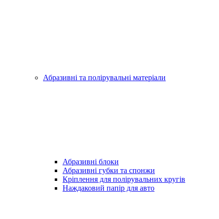
Абразивні та полірувальні матеріали
Абразивні блоки
Абразивні губки та спонжи
Кріплення для полірувальних кругів
Наждаковий папір для авто