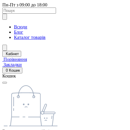
Пн-Пт з 09:00 до 18:00
Всюди
Блог
Каталог товарів
Кабінет
Порівняння
Закладки
0
Кошик
Кошик