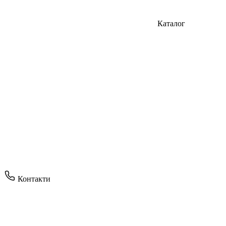
Каталог
Контакти