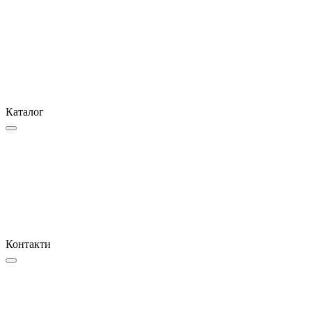
Каталог
Контакти