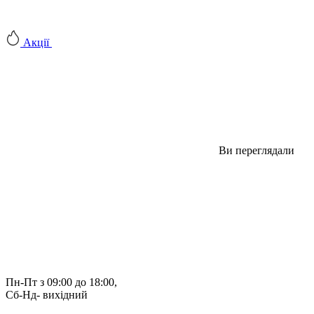
Акції
Ви переглядали
Пн-Пт з 09:00 до 18:00, 
Сб-Нд- вихідний