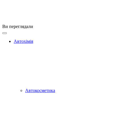
Ви переглядали
Автохімія
Автокосметика