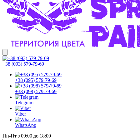
+38 (093) 579-79-69
+38 (095) 579-79-69
+38 (098) 579-79-69
Telegram
Viber
WhatsApp
Пн-Пт з 09:00 до 18:00