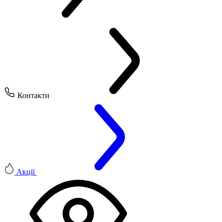
Контакти
Акції