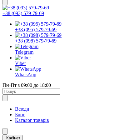
+38 (093) 579-79-69
+38 (095) 579-79-69
+38 (098) 579-79-69
Telegram
Viber
WhatsApp
Пн-Пт з 09:00 до 18:00
Всюди
Блог
Каталог товарів
Кабінет