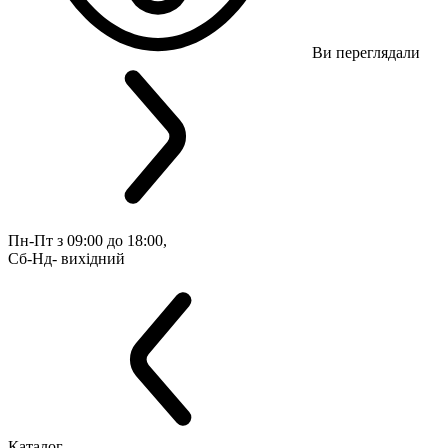
Ви переглядали
Пн-Пт з 09:00 до 18:00, 
Сб-Нд- вихідний
Каталог