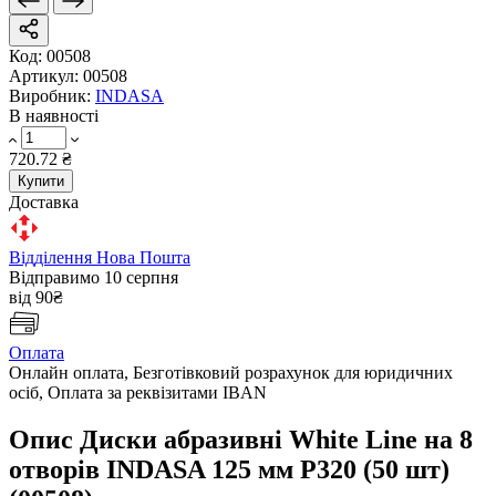
Код:
00508
Артикул:
00508
Виробник:
INDASA
В наявності
720.72 ₴
Купити
Доставка
Відділення Нова Пошта
Відправимо 10 серпня
від 90₴
Оплата
Онлайн оплата, Безготівковий розрахунок для юридичних
осіб, Оплата за реквізитами IBAN
Опис Диски абразивні White Line на 8
отворів INDASA 125 мм P320 (50 шт)