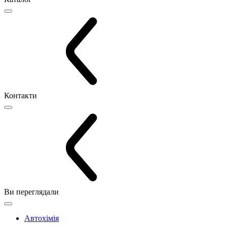
Контакти
Ви переглядали
Автохімія