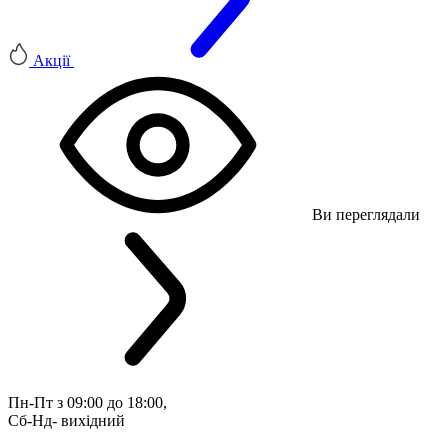
Акції
Ви переглядали
Пн-Пт з 09:00 до 18:00, 
Сб-Нд- вихідний