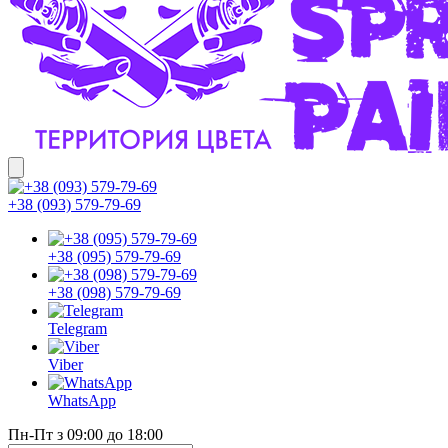
+38 (093) 579-79-69
+38 (095) 579-79-69
+38 (098) 579-79-69
Telegram
Viber
WhatsApp
Пн-Пт з 09:00 до 18:00