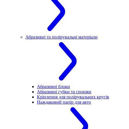
Абразивні та полірувальні матеріали
Абразивні блоки
Абразивні губки та спонжи
Кріплення для полірувальних кругів
Наждаковий папір для авто