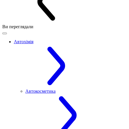
Ви переглядали
Автохімія
Автокосметика