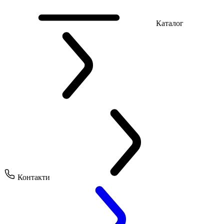
Каталог
Контакти