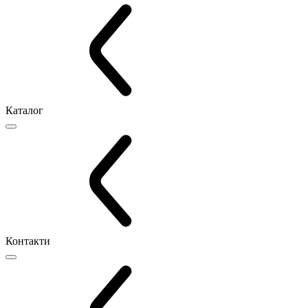
Каталог
Контакти