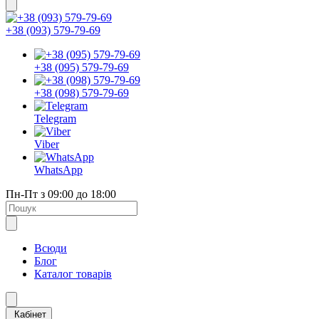
+38 (093) 579-79-69
+38 (095) 579-79-69
+38 (098) 579-79-69
Telegram
Viber
WhatsApp
Пн-Пт з 09:00 до 18:00
Всюди
Блог
Каталог товарів
Кабінет