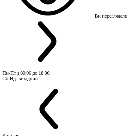
Ви переглядали
Пн-Пт з 09:00 до 18:00, 
Сб-Нд- вихідний
Каталог