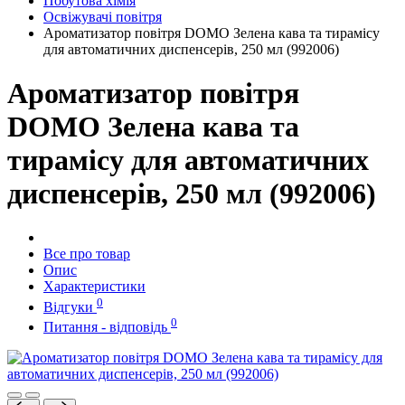
Побутова хімія
Освіжувачі повітря
Ароматизатор повітря DOMO Зелена кава та тирамісу
для автоматичних диспенсерів, 250 мл (992006)
Ароматизатор повітря
DOMO Зелена кава та
тирамісу для автоматичних
диспенсерів, 250 мл (992006)
Все про товар
Опис
Характеристики
0
Відгуки
0
Питання - відповідь