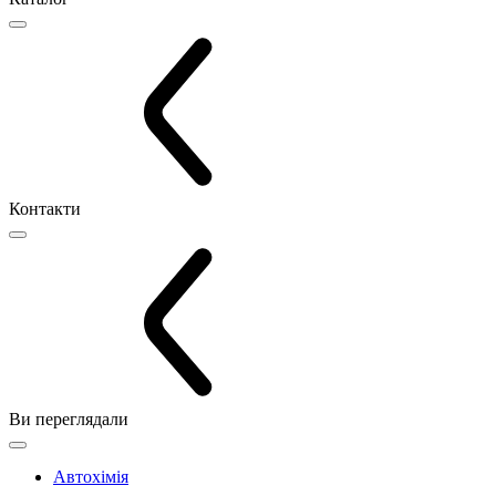
Контакти
Ви переглядали
Автохімія