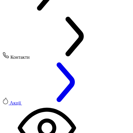
Контакти
Акції