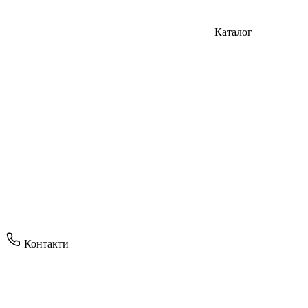
Каталог
Контакти