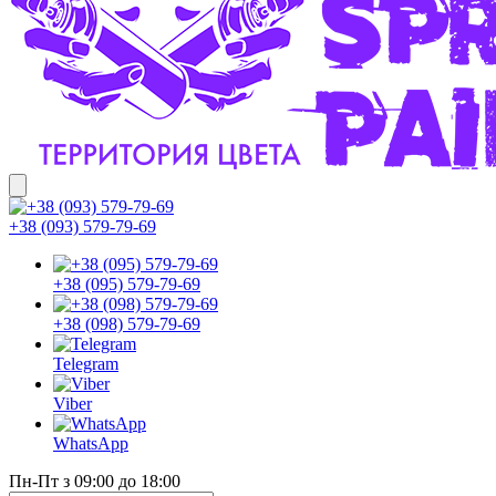
+38 (093) 579-79-69
+38 (095) 579-79-69
+38 (098) 579-79-69
Telegram
Viber
WhatsApp
Пн-Пт з 09:00 до 18:00