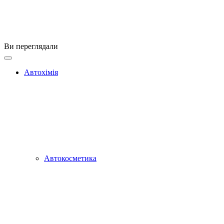
Ви переглядали
Автохімія
Автокосметика