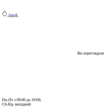
Акції
Ви переглядали
Пн-Пт з 09:00 до 18:00, 
Сб-Нд- вихідний