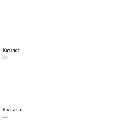
Каталог
Контакти