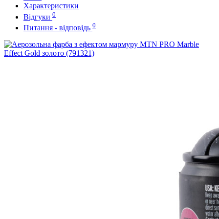
Характеристики
0
Відгуки
0
Питання - відповідь