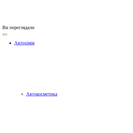
Ви переглядали
Автохімія
Автокосметика