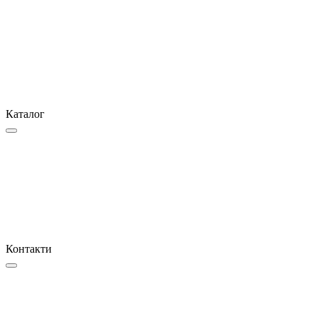
Каталог
Контакти