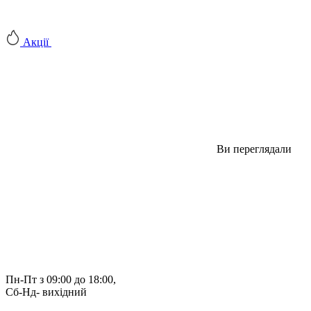
Акції
Ви переглядали
Пн-Пт з 09:00 до 18:00, 
Сб-Нд- вихідний