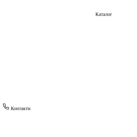
Каталог
Контакти