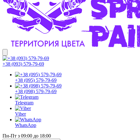
+38 (093) 579-79-69
+38 (095) 579-79-69
+38 (098) 579-79-69
Telegram
Viber
WhatsApp
Пн-Пт з 09:00 до 18:00