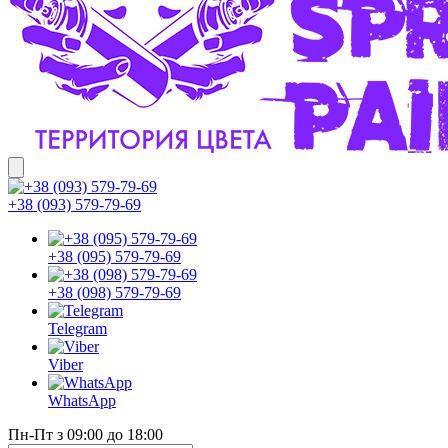
+38 (093) 579-79-69
+38 (095) 579-79-69
+38 (098) 579-79-69
Telegram
Viber
WhatsApp
Пн-Пт з 09:00 до 18:00