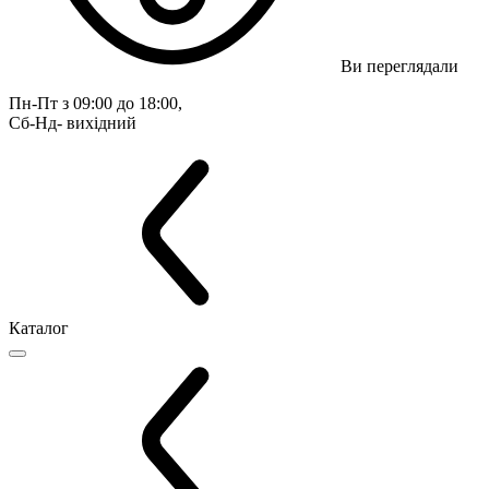
Ви переглядали
Пн-Пт з 09:00 до 18:00, 
Сб-Нд- вихідний
Каталог