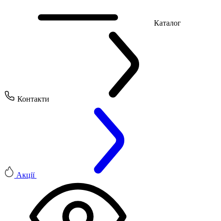
Каталог
Контакти
Акції