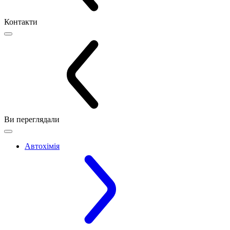
Контакти
Ви переглядали
Автохімія