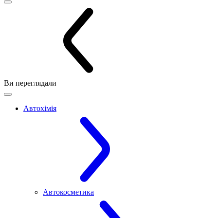
Ви переглядали
Автохімія
Автокосметика