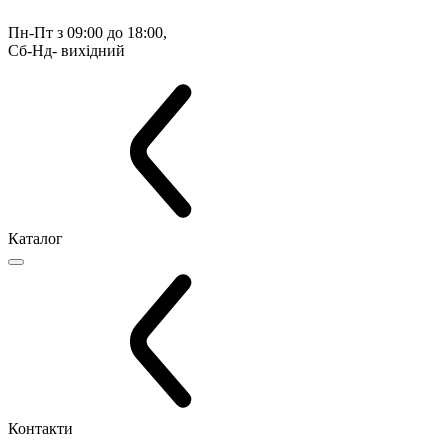
Пн-Пт з 09:00 до 18:00, 
Сб-Нд- вихідний
Каталог
Контакти