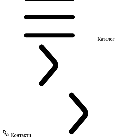
Каталог
Контакти