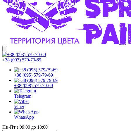
+38 (093) 579-79-69
+38 (095) 579-79-69
+38 (098) 579-79-69
Telegram
Viber
WhatsApp
Пн-Пт з 09:00 до 18:00