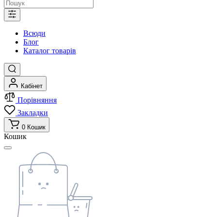
Всюди
Блог
Каталог товарів
Кабінет
Порівняння
Закладки
0
Кошик
Кошик