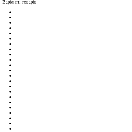
Варіанти товарів