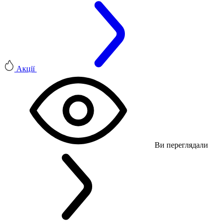
Акції
Ви переглядали