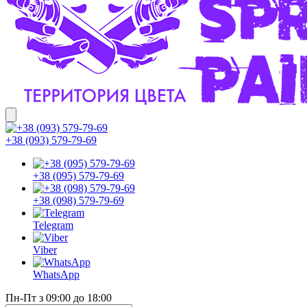
+38 (093) 579-79-69
+38 (095) 579-79-69
+38 (098) 579-79-69
Telegram
Viber
WhatsApp
Пн-Пт з 09:00 до 18:00