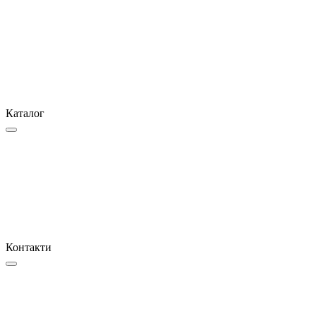
Каталог
Контакти