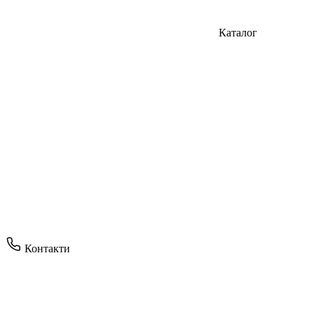
Каталог
Контакти