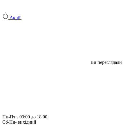
Акції
Ви переглядали
Пн-Пт з 09:00 до 18:00, 
Сб-Нд- вихідний