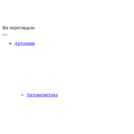
Ви переглядали
Автохімія
Автокосметика