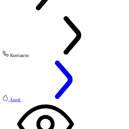
Контакти
Акції