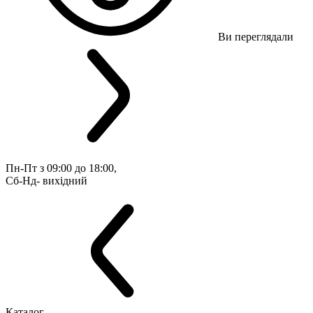
Ви переглядали
Пн-Пт з 09:00 до 18:00, 
Сб-Нд- вихідний
Каталог