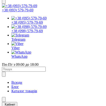
+38 (093) 579-79-69
+38 (095) 579-79-69
+38 (098) 579-79-69
Telegram
Viber
WhatsApp
Пн-Пт з 09:00 до 18:00
Всюди
Блог
Каталог товарів
Кабінет