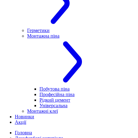
Герметики
Монтажна піна
Побутова піна
Професійна піна
Рідкий цемент
Універсальна
Монтажні клеї
Новинки
Акції
Головна