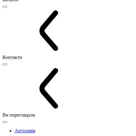
Контакти
Ви переглядали
Автохімія