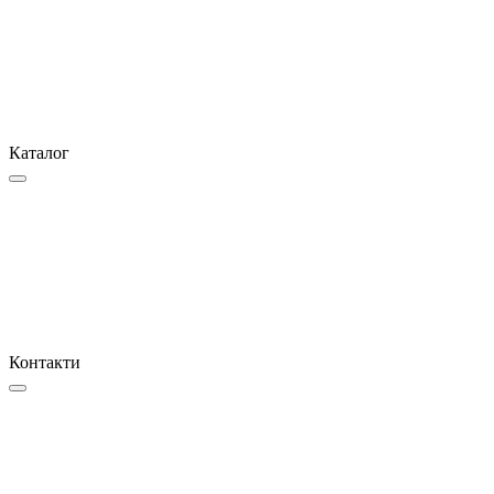
Каталог
Контакти