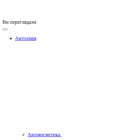
Ви переглядали
Автохімія
Автокосметика