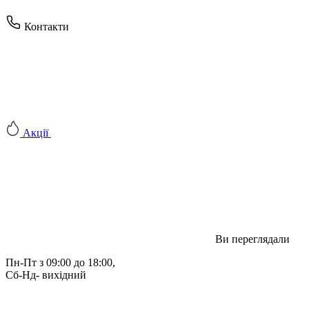
Контакти
Акції
Ви переглядали
Пн-Пт з 09:00 до 18:00, 
Сб-Нд- вихідний