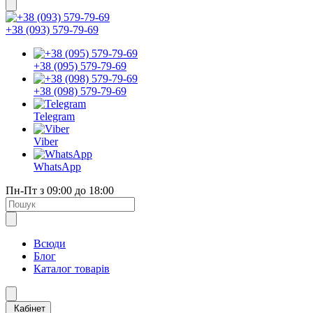
+38 (093) 579-79-69
+38 (095) 579-79-69
+38 (098) 579-79-69
Telegram
Viber
WhatsApp
Пн-Пт з 09:00 до 18:00
Всюди
Блог
Каталог товарів
Кабінет