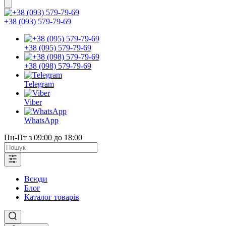
+38 (093) 579-79-69
+38 (095) 579-79-69
+38 (098) 579-79-69
Telegram
Viber
WhatsApp
Пн-Пт з 09:00 до 18:00
Всюди
Блог
Каталог товарів