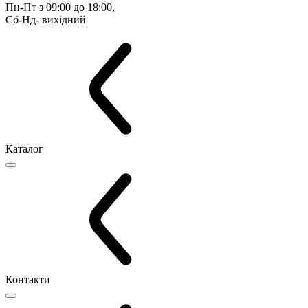
Пн-Пт з 09:00 до 18:00, 
Сб-Нд- вихідний
Каталог
Контакти