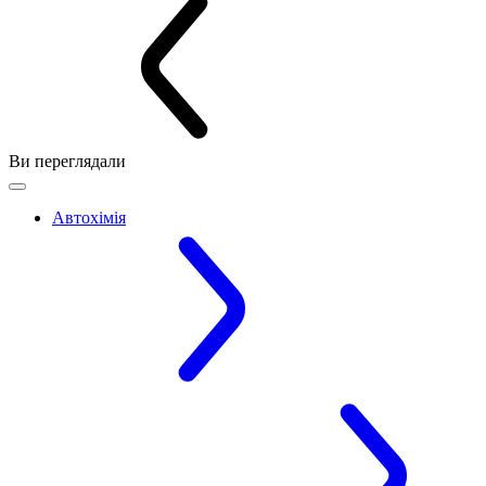
Ви переглядали
Автохімія