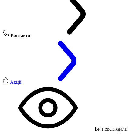
Контакти
Акції
Ви переглядали