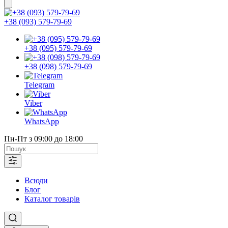
+38 (093) 579-79-69
+38 (095) 579-79-69
+38 (098) 579-79-69
Telegram
Viber
WhatsApp
Пн-Пт з 09:00 до 18:00
Всюди
Блог
Каталог товарів