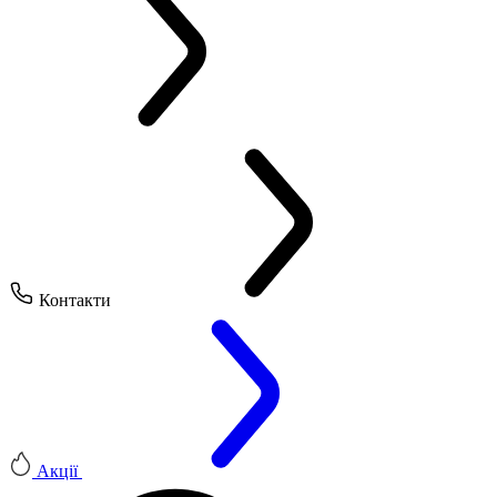
Контакти
Акції