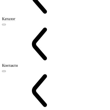
Каталог
Контакти