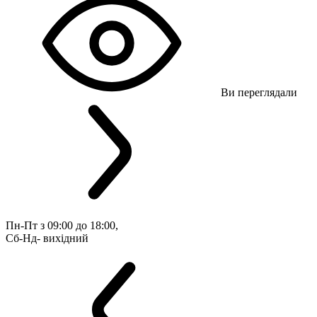
Ви переглядали
Пн-Пт з 09:00 до 18:00, 
Сб-Нд- вихідний